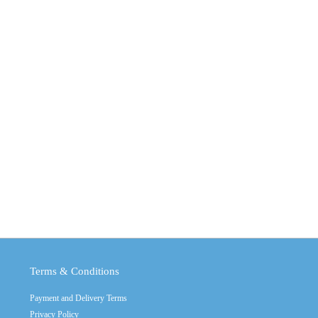
Terms & Conditions
Payment and Delivery Terms
Privacy Policy